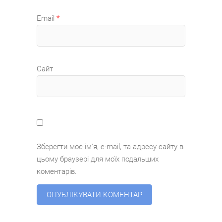
Email
*
Сайт
Зберегти моє ім'я, e-mail, та адресу сайту в
цьому браузері для моїх подальших
коментарів.