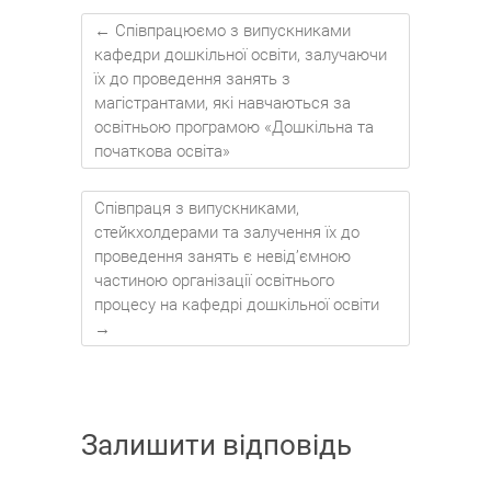
←
Співпрацюємо з випускниками
кафедри дошкільної освіти, залучаючи
їх до проведення занять з
магістрантами, які навчаються за
освітньою програмою «Дошкільна та
початкова освіта»
Співпраця з випускниками,
стейкхолдерами та залучення їх до
проведення занять є невід’ємною
частиною організації освітнього
процесу на кафедрі дошкільної освіти
→
Залишити відповідь