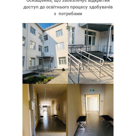
Оснащення, що забезпечує відкритий
доступ до освітнього процесу здобувачів
з потребами