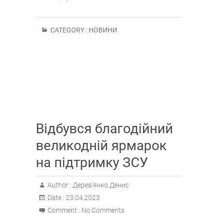
CATEGORY :
НОВИНИ
Відбувся благодійний
великодній ярмарок
на підтримку ЗСУ
Author :
Дерев'янко Денис
Date :
23.04.2023
Comment :
No Comments