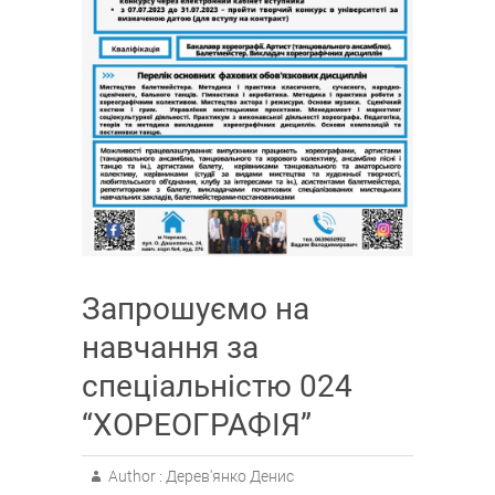
Запрошуємо на
навчання за
спеціальністю 024
“ХОРЕОГРАФІЯ”
Author :
Дерев'янко Денис