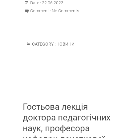
Date :
22.06.2023
Comment :
No Comments
CATEGORY :
НОВИНИ
Гостьова лекція
доктора педагогічних
наук, професора