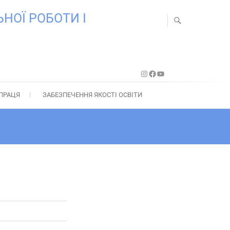
НОЇ РОБОТИ І
Instagram
Facebook
YouTube
ПРАЦЯ
ЗАБЕЗПЕЧЕННЯ ЯКОСТІ ОСВІТИ