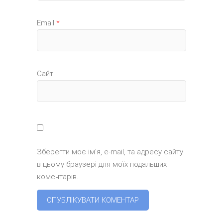
Email
*
Сайт
Зберегти моє ім'я, e-mail, та адресу сайту
в цьому браузері для моїх подальших
коментарів.