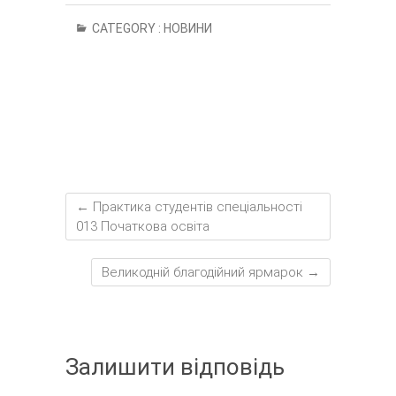
CATEGORY :
НОВИНИ
←
Практика студентів спеціальності
013 Початкова освіта
Великодній благодійний ярмарок
→
Залишити відповідь