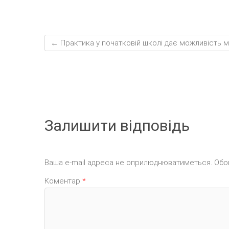
←
Практика у початковій школі дає можливість м
Залишити відповідь
Ваша e-mail адреса не оприлюднюватиметься.
Обо
Коментар
*