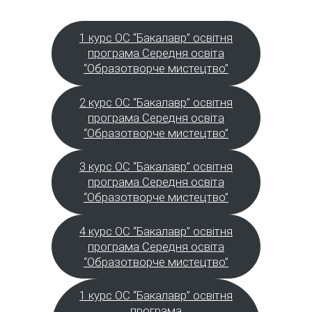
1 курс ОС “Бакалавр” освітня
програма Середня освіта
“Образотворче мистецтво”
2 курс ОС “Бакалавр” освітня
програма Середня освіта
“Образотворче мистецтво”
3 курс ОС “Бакалавр” освітня
програма Середня освіта
“Образотворче мистецтво”
4 курс ОС “Бакалавр” освітня
програма Середня освіта
“Образотворче мистецтво”
1 курс ОС “Бакалавр” освітня
програма